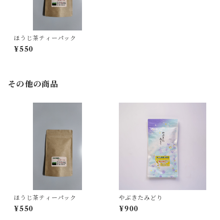
ほうじ茶ティーパック
¥550
その他の商品
ほうじ茶ティーパック
やぶきたみどり
¥550
¥900