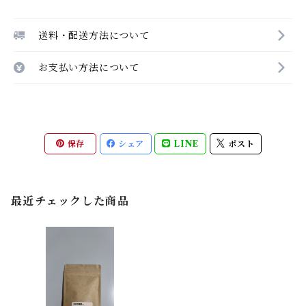
送料・配送方法について
お支払い方法について
保存
シェア
LINE
ポスト
最近チェックした商品