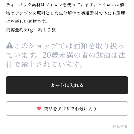
ティーパック素材はソイロンを使っています。ソイロンは植
物のデンプンを原料とした生分解性の繊維素材で体にも環境
にも優しい素材です。
内容量約30ｇ 約１０袋
このショップでは酒類を取り扱っ
ています。20歳未満の者の飲酒は法
律で禁止されています。
カートに入れる
商品をアプリでお気に入り
通報する