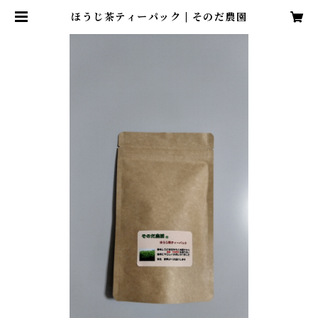
ほうじ茶ティーパック | そのだ農園