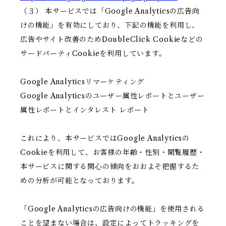
（３） 本サービスでは「Google Analyticsの広告向
けの機能」を有効にしており、下記の機能を利用し、
広告やサイト改善のためDoubleClick Cookieなどの
サードパーティCookieを利用しています。
Google Analyticsリマーケティング
Google Analyticsのユーザー属性レポートとユーザー
属性レポートとインタレスト レポート
これにより、本サービスではGoogle Analyticsの
Cookieを利用して、お客様の年齢・性別・閲覧履歴・
本サービスに関する関心の傾向をおおよそ把握するた
めの分析が可能となっております。
「Google Analyticsの広告向けの機能」を使用される
ことを望まない場合は、設定によってトラッキングを