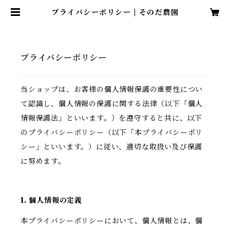
プライバシーポリシー | そのだ農園
プライバシーポリシー
当ショップは、お客様の個人情報保護の重要性につい
て認識し、個人情報の保護に関する法律（以下「個人
情報保護法」といいます。）を遵守すると共に、以下
のプライバシーポリシー（以下「本プライバシーポリ
シー」といいます。）に従い、適切な取扱い及び保護
に努めます。
1. 個人情報の定義
本プライバシーポリシーにおいて、個人情報とは、個