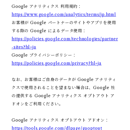
Google アナリティクス 利用規約：
https://www.google.com/analytics/terms/jp.html
お客様が Google パートナーのサイトやアプリを使用
する際の Google によるデータ使用：
https://policies.google.com/technologies/partner
-sites?hl=ja
Google プライバシーポリシー：
https://policies.google.com/privacy?hl=ja
なお、お客様はご自身のデータが Google アナリティ
クスで使用されることを望まない場合は、Google 社
の提供する Google アナリティクス オプトアウト ア
ドオンをご利用ください。
Google アナリティクス オプトアウト アドオン：
https://tools.google.com/dlpage/gaoptout