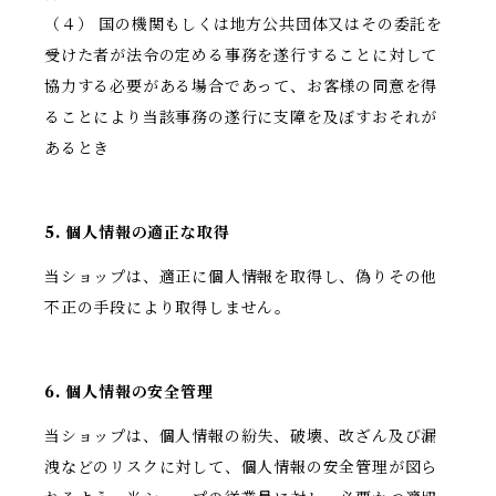
（４） 国の機関もしくは地方公共団体又はその委託を
受けた者が法令の定める事務を遂行することに対して
協力する必要がある場合であって、お客様の同意を得
ることにより当該事務の遂行に支障を及ぼすおそれが
あるとき
5. 個人情報の適正な取得
当ショップは、適正に個人情報を取得し、偽りその他
不正の手段により取得しません。
6. 個人情報の安全管理
当ショップは、個人情報の紛失、破壊、改ざん及び漏
洩などのリスクに対して、個人情報の安全管理が図ら