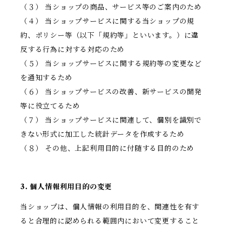
（３） 当ショップの商品、サービス等のご案内のため
（４） 当ショップサービスに関する当ショップの規
約、ポリシー等（以下「規約等」といいます。）に違
反する行為に対する対応のため
（５） 当ショップサービスに関する規約等の変更など
を通知するため
（６） 当ショップサービスの改善、新サービスの開発
等に役立てるため
（７） 当ショップサービスに関連して、個別を識別で
きない形式に加工した統計データを作成するため
（８） その他、上記利用目的に付随する目的のため
3. 個人情報利用目的の変更
当ショップは、個人情報の利用目的を、関連性を有す
ると合理的に認められる範囲内において変更すること