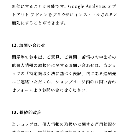
無効にすることが可能です。Google Analytics オプ
トアウト アドオンをブラウザにインストールされると
無効にすることができます。
12. お問い合わせ
開示等のお申出、ご意見、ご質問、苦情のお申出その
他個人情報の取扱いに関するお問い合わせは、当ショ
ップの「特定商取引法に基づく表記」内にある連絡先
へご連絡いただくか、ショップページ内のお問い合わ
せフォームよりお問い合わせください。
13. 継続的改善
当ショップは、個人情報の取扱いに関する運用状況を