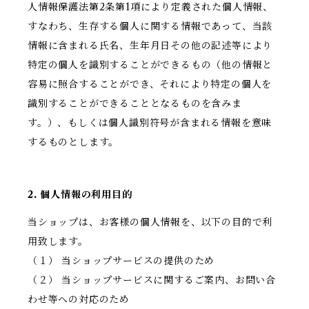
人情報保護法第2条第1項により定義された個人情報、
すなわち、生存する個人に関する情報であって、当該
情報に含まれる氏名、生年月日その他の記述等により
特定の個人を識別することができるもの（他の情報と
容易に照合することができ、それにより特定の個人を
識別することができることとなるものを含みま
す。）、もしくは個人識別符号が含まれる情報を意味
するものとします。
2. 個人情報の利用目的
当ショップは、お客様の個人情報を、以下の目的で利
用致します。
（１） 当ショップサービスの提供のため
（２） 当ショップサービスに関するご案内、お問い合
わせ等への対応のため