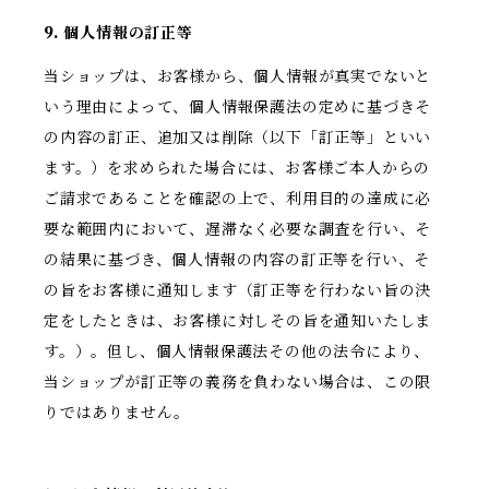
9. 個人情報の訂正等
当ショップは、お客様から、個人情報が真実でないと
いう理由によって、個人情報保護法の定めに基づきそ
の内容の訂正、追加又は削除（以下「訂正等」といい
ます。）を求められた場合には、お客様ご本人からの
ご請求であることを確認の上で、利用目的の達成に必
要な範囲内において、遅滞なく必要な調査を行い、そ
の結果に基づき、個人情報の内容の訂正等を行い、そ
の旨をお客様に通知します（訂正等を行わない旨の決
定をしたときは、お客様に対しその旨を通知いたしま
す。）。但し、個人情報保護法その他の法令により、
当ショップが訂正等の義務を負わない場合は、この限
りではありません。