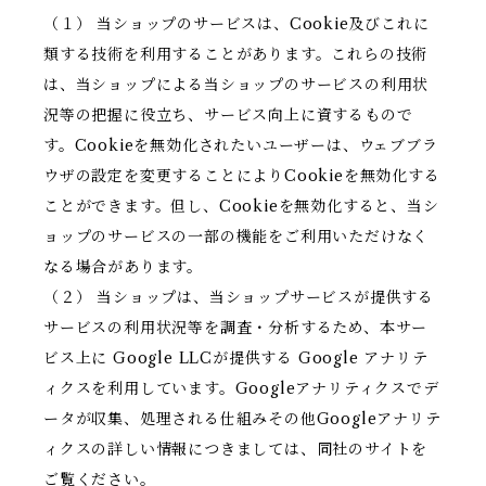
（１） 当ショップのサービスは、Cookie及びこれに
類する技術を利用することがあります。これらの技術
は、当ショップによる当ショップのサービスの利用状
況等の把握に役立ち、サービス向上に資するもので
す。Cookieを無効化されたいユーザーは、ウェブブラ
ウザの設定を変更することによりCookieを無効化する
ことができます。但し、Cookieを無効化すると、当シ
ョップのサービスの一部の機能をご利用いただけなく
なる場合があります。
（２） 当ショップは、当ショップサービスが提供する
サービスの利用状況等を調査・分析するため、本サー
ビス上に Google LLCが提供する Google アナリテ
ィクスを利用しています。Googleアナリティクスでデ
ータが収集、処理される仕組みその他Googleアナリテ
ィクスの詳しい情報につきましては、同社のサイトを
ご覧ください。