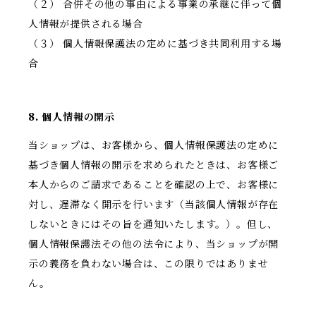
（２） 合併その他の事由による事業の承継に伴って個
人情報が提供される場合
（３） 個人情報保護法の定めに基づき共同利用する場
合
8. 個人情報の開示
当ショップは、お客様から、個人情報保護法の定めに
基づき個人情報の開示を求められたときは、お客様ご
本人からのご請求であることを確認の上で、お客様に
対し、遅滞なく開示を行います（当該個人情報が存在
しないときにはその旨を通知いたします。）。但し、
個人情報保護法その他の法令により、当ショップが開
示の義務を負わない場合は、この限りではありませ
ん。