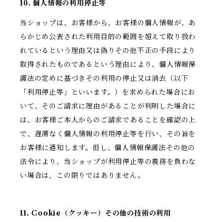
10. 個人情報の利用停止等
当ショップは、お客様から、お客様の個人情報が、あ
らかじめ公表された利用目的の範囲を超えて取り扱わ
れているという理由又は偽りその他不正の手段により
取得されたものであるという理由により、個人情報保
護法の定めに基づきその利用の停止又は消去（以下
「利用停止等」といいます。）を求められた場合にお
いて、そのご請求に理由があることが判明した場合に
は、お客様ご本人からのご請求であることを確認の上
で、遅滞なく個人情報の利用停止等を行い、その旨を
お客様に通知します。但し、個人情報保護法その他の
法令により、当ショップが利用停止等の義務を負わな
い場合は、この限りではありません。
11. Cookie（クッキー）その他の技術の利用