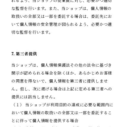
れるよう、当ショップの従業員に対し、必要かつ適切
な監督を行います。また、当ショップは、個人情報の
取扱いの全部又は一部を委託する場合は、委託先にお
いて個人情報の安全管理が図られるよう、必要かつ適
切な監督を行います。
7. 第三者提供
当ショップは、個人情報保護法その他の法令に基づき
開示が認められる場合を除くほか、あらかじめお客様
の同意を得ないで、個人情報を第三者に提供しませ
ん。但し、次に掲げる場合は上記に定める第三者への
提供には該当しません。
（１） 当ショップが利用目的の達成に必要な範囲内に
おいて個人情報の取扱いの全部又は一部を委託するこ
とに伴って個人情報を提供する場合