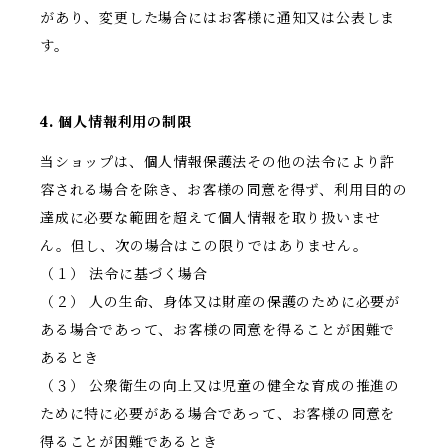
があり、変更した場合にはお客様に通知又は公表しま
す。
4. 個人情報利用の制限
当ショップは、個人情報保護法その他の法令により許
容される場合を除き、お客様の同意を得ず、利用目的の
達成に必要な範囲を超えて個人情報を取り扱いませ
ん。但し、次の場合はこの限りではありません。
（１） 法令に基づく場合
（２） 人の生命、身体又は財産の保護のために必要が
ある場合であって、お客様の同意を得ることが困難で
あるとき
（３） 公衆衛生の向上又は児童の健全な育成の推進の
ために特に必要がある場合であって、お客様の同意を
得ることが困難であるとき