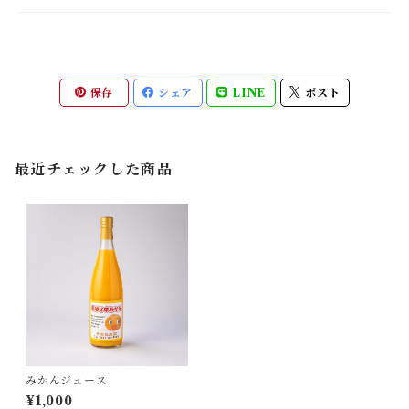
保存
シェア
LINE
ポスト
最近チェックした商品
みかんジュース
¥1,000