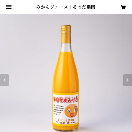
みかんジュース | そのだ農園