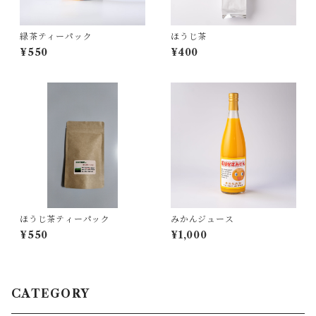
緑茶ティーパック
ほうじ茶
¥550
¥400
ほうじ茶ティーパック
みかんジュース
¥550
¥1,000
CATEGORY