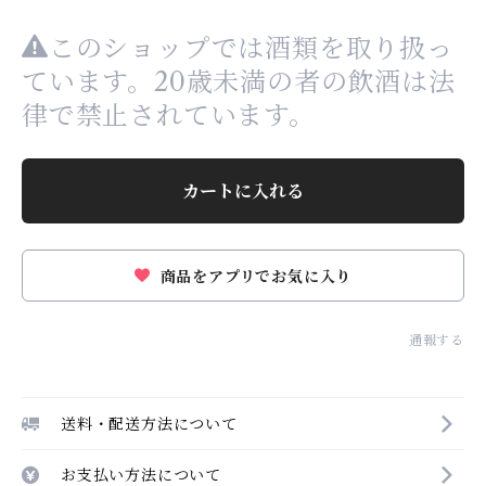
このショップでは酒類を取り扱っ
ています。20歳未満の者の飲酒は法
律で禁止されています。
カートに入れる
商品をアプリでお気に入り
通報する
送料・配送方法について
お支払い方法について